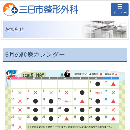
メニュー
お知らせ
5月の診療カレンダー